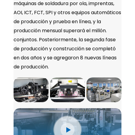
máquinas de soldadura por ola, imprentas,
AOI, ICT, FCT, SPI y otros equipos automáticos
de producción y prueba en línea, y la
producción mensual superará el millón.
conjuntos. Posteriormente, la segunda fase
de producción y construcción se completó
en dos años y se agregaron 8 nuevas líneas
de producción.