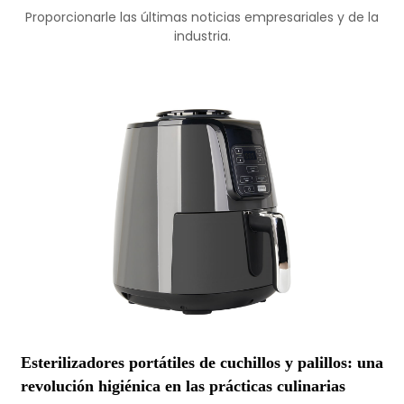
Proporcionarle las últimas noticias empresariales y de la
industria.
s
Esterilizadores portátiles de cuchillos y palillos: una
revolución higiénica en las prácticas culinarias