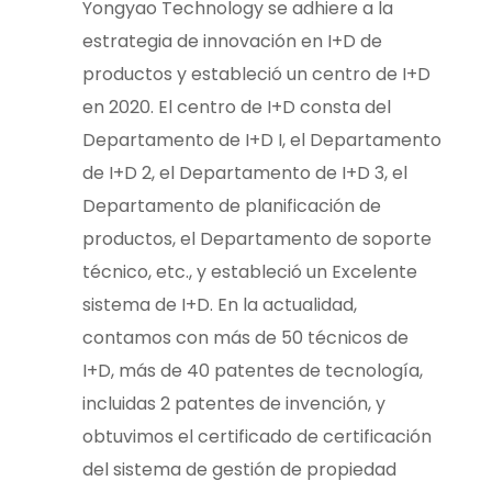
Yongyao Technology se adhiere a la
estrategia de innovación en I+D de
productos y estableció un centro de I+D
en 2020. El centro de I+D consta del
Departamento de I+D I, el Departamento
de I+D 2, el Departamento de I+D 3, el
Departamento de planificación de
productos, el Departamento de soporte
técnico, etc., y estableció un Excelente
sistema de I+D. En la actualidad,
contamos con más de 50 técnicos de
I+D, más de 40 patentes de tecnología,
incluidas 2 patentes de invención, y
obtuvimos el certificado de certificación
del sistema de gestión de propiedad