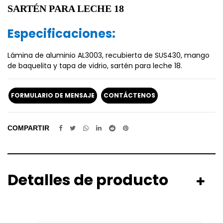
SARTÉN PARA LECHE 18
Especificaciones:
Lámina de aluminio AL3003, recubierta de SUS430, mango
de baquelita y tapa de vidrio, sartén para leche 18.
FORMULARIO DE MENSAJE
CONTÁCTENOS
COMPARTIR
Detalles de producto