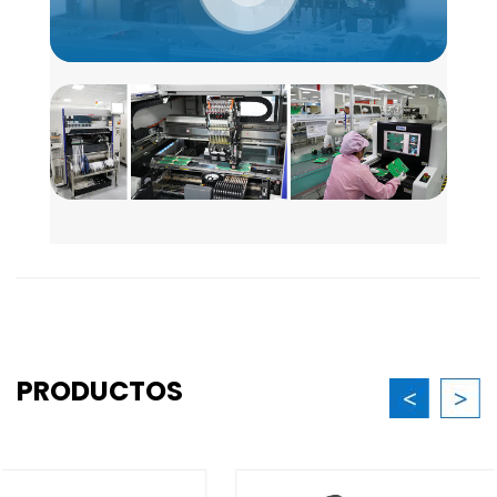
PRODUCTOS