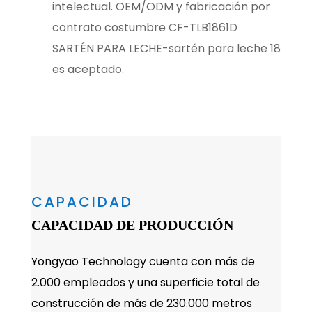
intelectual. OEM/ODM y fabricación por
contrato
costumbre CF-TLB1861D
SARTÉN PARA LECHE-sartén para leche 18
es aceptado.
CAPACIDAD
CAPACIDAD DE PRODUCCIÓN
Yongyao Technology cuenta con más de
2.000 empleados y una superficie total de
construcción de más de 230.000 metros