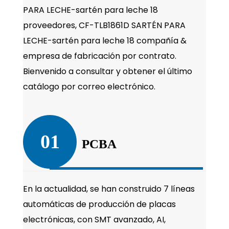
PARA LECHE-sartén para leche 18
proveedores
,
CF-TLB1861D SARTÉN PARA
LECHE-sartén para leche 18 compañía
&
empresa de fabricación por contrato
.
Bienvenido a consultar y obtener el último
catálogo por correo electrónico.
01
PCBA
En la actualidad, se han construido 7 líneas
automáticas de producción de placas
electrónicas, con SMT avanzado, AI,