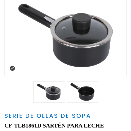
SERIE DE OLLAS DE SOPA
CF-TLB1861D SARTÉN PARA LECHE-