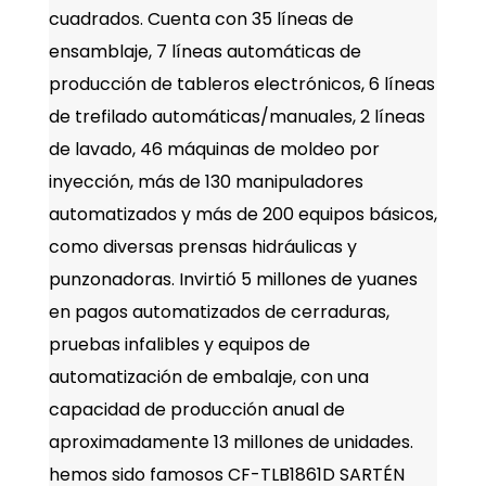
cuadrados. Cuenta con 35 líneas de
ensamblaje, 7 líneas automáticas de
producción de tableros electrónicos, 6 líneas
de trefilado automáticas/manuales, 2 líneas
de lavado, 46 máquinas de moldeo por
inyección, más de 130 manipuladores
automatizados y más de 200 equipos básicos,
como diversas prensas hidráulicas y
punzonadoras. Invirtió 5 millones de yuanes
en pagos automatizados de cerraduras,
pruebas infalibles y equipos de
automatización de embalaje, con una
capacidad de producción anual de
aproximadamente 13 millones de unidades.
hemos sido famosos
CF-TLB1861D SARTÉN