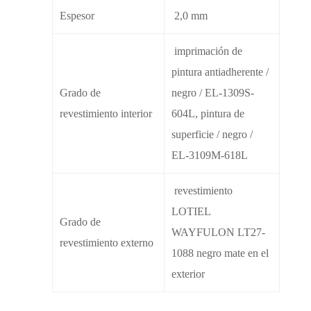
Espesor
2,0 mm
imprimación de
pintura antiadherente /
Grado de
negro / EL-1309S-
revestimiento interior
604L, pintura de
superficie / negro /
EL-3109M-618L
revestimiento
LOTIEL
Grado de
WAYFULON LT27-
revestimiento externo
1088 negro mate en el
exterior