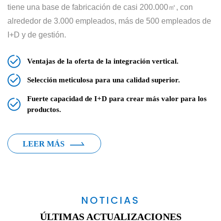
tiene una base de fabricación de casi 200.000㎡, con
alrededor de 3.000 empleados, más de 500 empleados de
I+D y de gestión.
Ventajas de la oferta de la integración vertical.
Selección meticulosa para una calidad superior.
Fuerte capacidad de I+D para crear más valor para los
productos.
LEER MÁS
NOTICIAS
ÚLTIMAS ACTUALIZACIONES