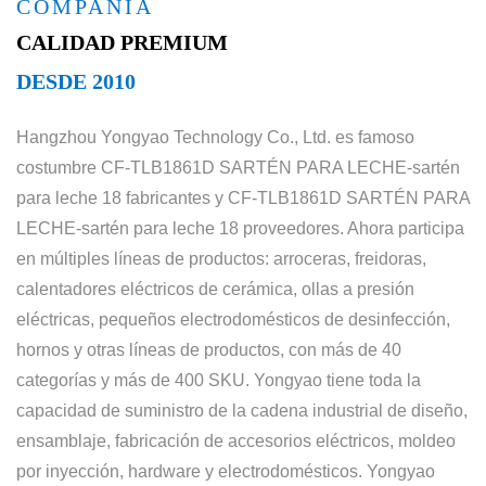
COMPAÑÍA
CALIDAD PREMIUM
DESDE 2010
Hangzhou Yongyao Technology Co., Ltd. es famoso
costumbre CF-TLB1861D SARTÉN PARA LECHE-sartén
para leche 18 fabricantes
y
CF-TLB1861D SARTÉN PARA
LECHE-sartén para leche 18 proveedores
. Ahora participa
en múltiples líneas de productos: arroceras, freidoras,
calentadores eléctricos de cerámica, ollas a presión
eléctricas, pequeños electrodomésticos de desinfección,
hornos y otras líneas de productos, con más de 40
categorías y más de 400 SKU. Yongyao tiene toda la
capacidad de suministro de la cadena industrial de diseño,
ensamblaje, fabricación de accesorios eléctricos, moldeo
por inyección, hardware y electrodomésticos. Yongyao