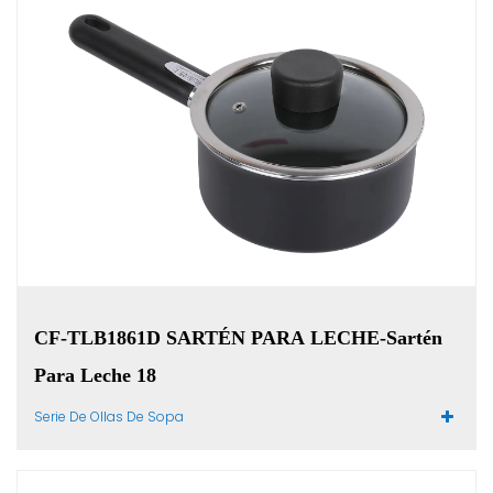
CF-TLB1861D SARTÉN PARA LECHE-Sartén
Para Leche 18
Serie De Ollas De Sopa