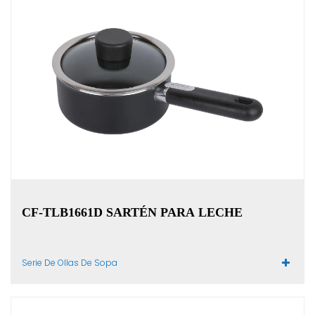
CF-TLB1661D SARTÉN PARA LECHE
Serie De Ollas De Sopa