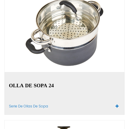
OLLA DE SOPA 24
Serie De Ollas De Sopa