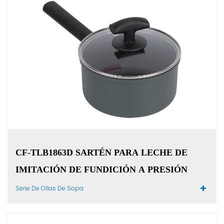
CF-TLB1863D SARTÉN PARA LECHE DE
IMITACIÓN DE FUNDICIÓN A PRESIÓN
Serie De Ollas De Sopa