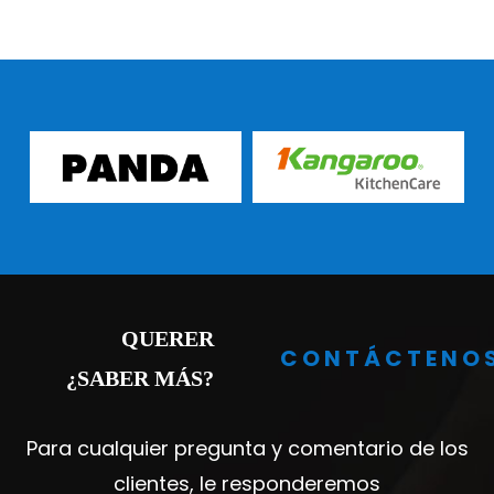
QUERER
CONTÁCTENO
¿SABER MÁS?
Para cualquier pregunta y comentario de los
clientes, le responderemos