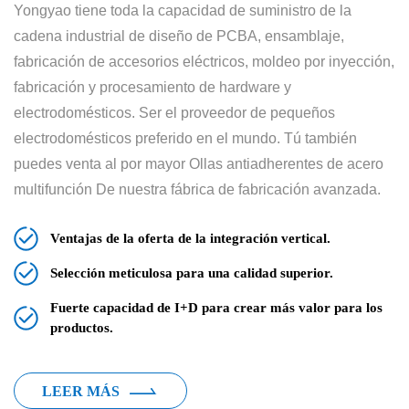
Yongyao tiene toda la capacidad de suministro de la
cadena industrial de diseño de PCBA, ensamblaje,
fabricación de accesorios eléctricos, moldeo por inyección,
fabricación y procesamiento de hardware y
electrodomésticos. Ser el proveedor de pequeños
electrodomésticos preferido en el mundo. Tú también
puedes
venta al por mayor Ollas antiadherentes de acero
multifunción
De nuestra fábrica de fabricación avanzada.
Ventajas de la oferta de la integración vertical.
Selección meticulosa para una calidad superior.
Fuerte capacidad de I+D para crear más valor para los
productos.
LEER MÁS