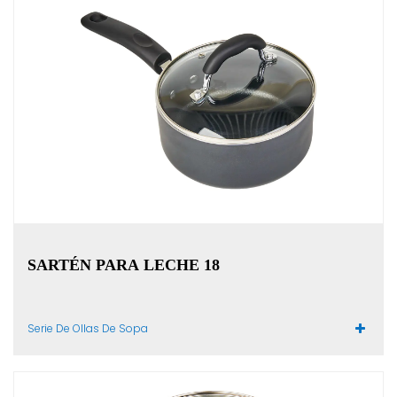
SARTÉN PARA LECHE 18
Serie De Ollas De Sopa