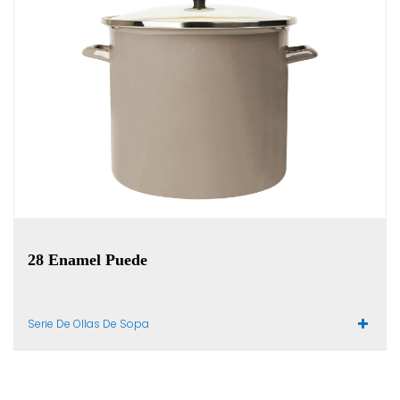
28 Enamel Puede
Serie De Ollas De Sopa