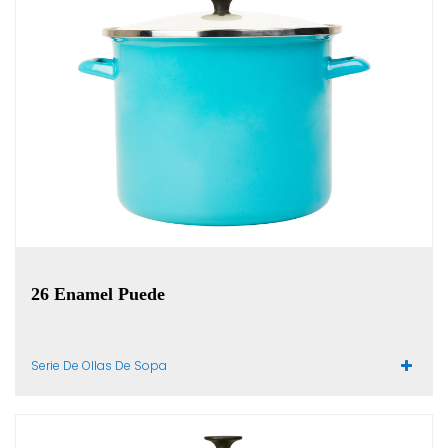
26 Enamel Puede
Serie De Ollas De Sopa