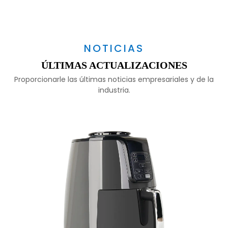
NOTICIAS
ÚLTIMAS ACTUALIZACIONES
Proporcionarle las últimas noticias empresariales y de la
industria.